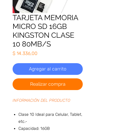
TARJETA MEMORIA
MICRO SD 16GB
KINGSTON CLASE
10 80MB/S
Precio
$ 14.336,00
Agregar al carrito
Realizar compra
INFORMACIÓN DEL PRODUCTO
Clase 10 Ideal para Celular, Tablet,
etc.-
Capacidad: 16GB