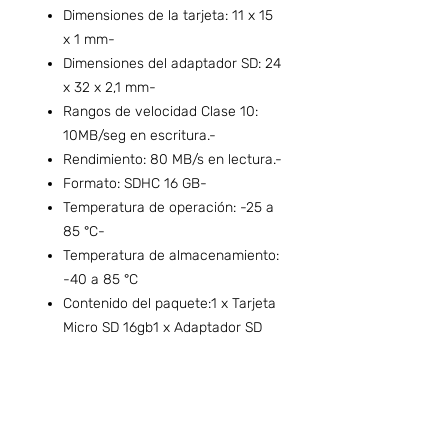
Dimensiones de la tarjeta: 11 x 15
x 1 mm-
Dimensiones del adaptador SD: 24
x 32 x 2,1 mm-
Rangos de velocidad Clase 10:
10MB/seg en escritura.-
Rendimiento: 80 MB/s en lectura.-
Formato: SDHC 16 GB-
Temperatura de operación: -25 a
85 °C-
Temperatura de almacenamiento:
-40 a 85 °C
Contenido del paquete:1 x Tarjeta
Micro SD 16gb1 x Adaptador SD