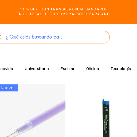
10 % OFF CON TRANSFERENCIA BANCARIA
EN EL TOTAL DE TU COMPRA! SOLO PARA ARG.
Boavida
Universitario
Escolar
Oficina
Tecnología
Nuevo!