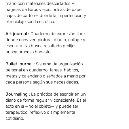
mano con materiales descartados —
páginas de libros viejos, bolsas de papel,
cajas de cartón— donde la imperfección y
el reciclaje son la estética.
Art journal :
Cuaderno de expresión libre
donde conviven pintura, dibujo, collage y
escritura. No busca resultado prolijo:
busca proceso honesto.
Bullet journal
: Sistema de organización
personal en cuaderno: tareas, hábitos,
metas y calendario diseñados a mano por
cada persona según sus necesidades.
Journaling :
La práctica de escribir en un
diario de forma regular y consciente. Es el
acto en sí —no el objeto— y puede ser
terapéutico, reflexivo o simplemente
cotidiano.