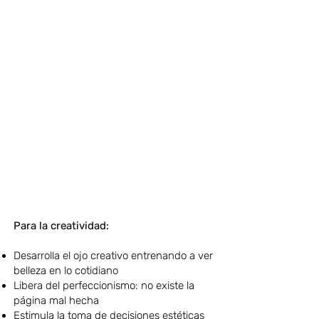
Para la creatividad:
Desarrolla el ojo creativo entrenando a ver
belleza en lo cotidiano
Libera del perfeccionismo: no existe la
página mal hecha
Estimula la toma de decisiones estéticas