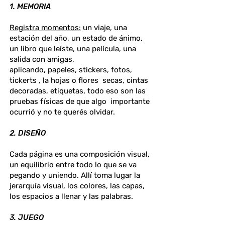
1. MEMORIA
Registra momentos:
un viaje, una
estación del año, un estado de ánimo,
un libro que leíste, una película, una
salida con amigas,
aplicando, papeles, stickers, fotos,
tickerts , la hojas o flores secas, cintas
decoradas, etiquetas, todo eso son las
pruebas físicas de que algo importante
ocurrió y no te querés olvidar.
2. DISEÑO
Cada página es una composición visual,
un equilibrio entre todo lo que se va
pegando y uniendo. Allí toma lugar la
jerarquía visual, los colores, las capas,
los espacios a llenar y las palabras.
3. JUEGO