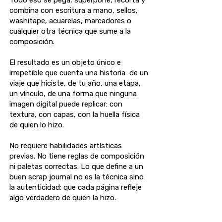
combina con escritura a mano, sellos,
washitape, acuarelas, marcadores o
cualquier otra técnica que sume a la
composición.
El resultado es un objeto único e
irrepetible que cuenta una historia de un
viaje que hiciste, de tu año, una etapa,
un vínculo, de una forma que ninguna
imagen digital puede replicar: con
textura, con capas, con la huella física
de quien lo hizo.
No requiere habilidades artísticas
previas. No tiene reglas de composición
ni paletas correctas. Lo que define a un
buen scrap journal no es la técnica sino
la autenticidad: que cada página refleje
algo verdadero de quien la hizo.