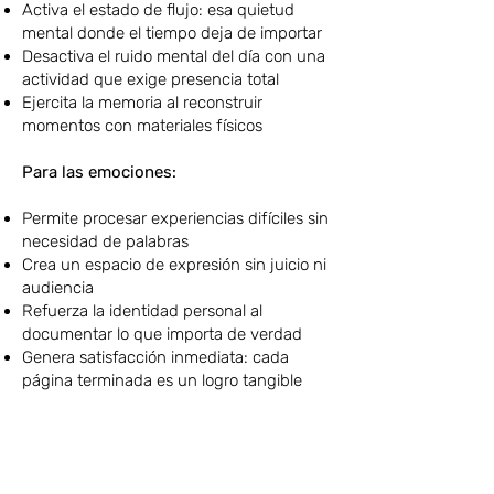
Activa el estado de flujo: esa quietud
mental donde el tiempo deja de importar
Desactiva el ruido mental del día con una
actividad que exige presencia total
Ejercita la memoria al reconstruir
momentos con materiales físicos
Para las emociones:
Permite procesar experiencias difíciles sin
necesidad de palabras
Crea un espacio de expresión sin juicio ni
audiencia
Refuerza la identidad personal al
documentar lo que importa de verdad
Genera satisfacción inmediata: cada
página terminada es un logro tangible