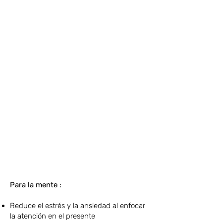
Para la mente :
Reduce el estrés y la ansiedad al enfocar
la atención en el presente