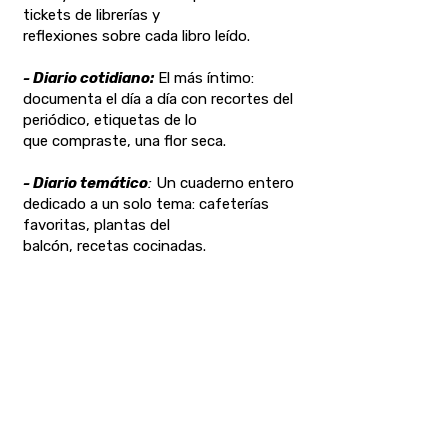
tickets de librerías y
reflexiones sobre cada libro leído.
- Diario cotidiano:
El más íntimo:
documenta el día a día con recortes del
periódico, etiquetas de lo
que compraste, una flor seca.
- Diario temático
:
Un cuaderno entero
dedicado a un solo tema: cafeterías
favoritas, plantas del
balcón, recetas cocinadas.