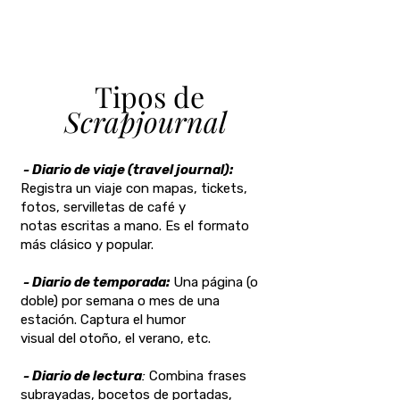
Tipos de
Scrapjournal
- Diario de viaje (travel journal):
Registra un viaje con mapas, tickets,
fotos, servilletas de café y
notas escritas a mano. Es el formato
más clásico y popular.
- Diario de temporada:
Una página (o
doble) por semana o mes de una
estación. Captura el humor
visual del otoño, el verano, etc.
- Diario de lectura
:
Combina frases
subrayadas, bocetos de portadas,