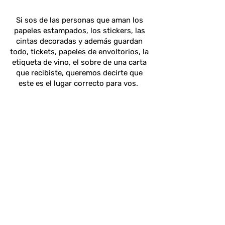
Si sos de las personas que aman los
papeles estampados, los stickers, las
cintas decoradas y además guardan
todo, tickets, papeles de envoltorios, la
etiqueta de vino, el sobre de una carta
que recibiste, queremos decirte que
este es el lugar correcto para vos.