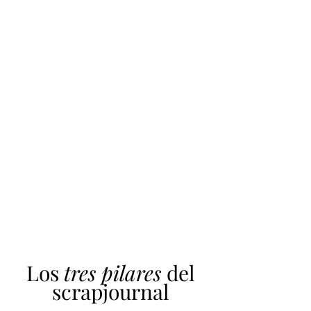
Los
tres pilares
del
scrapjournal