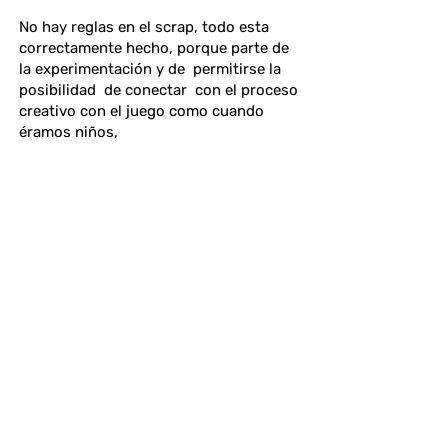
No hay reglas en el scrap, todo esta
correctamente hecho, porque parte de
la experimentación y de permitirse la
posibilidad de conectar con el proceso
creativo con el juego como cuando
éramos niños,