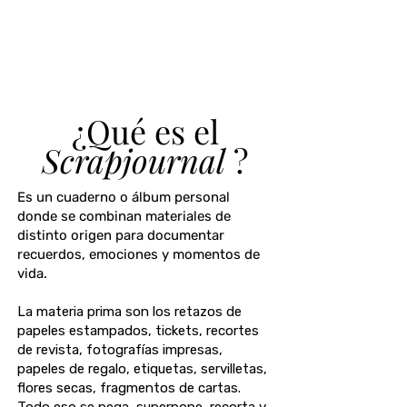
¿Qué es el
Scrapjournal
?
Es un cuaderno o álbum personal
donde se combinan materiales de
distinto origen para documentar
recuerdos, emociones y momentos de
vida.
La materia prima son los retazos de
papeles estampados, tickets, recortes
de revista, fotografías impresas,
papeles de regalo, etiquetas, servilletas,
flores secas, fragmentos de cartas.
Todo eso se pega, superpone, recorta y