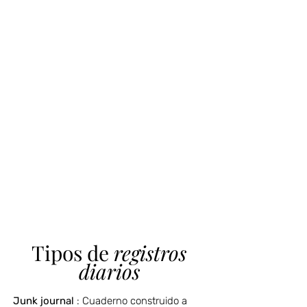
Tipos de
registros
diarios
Junk journal
: Cuaderno construido a