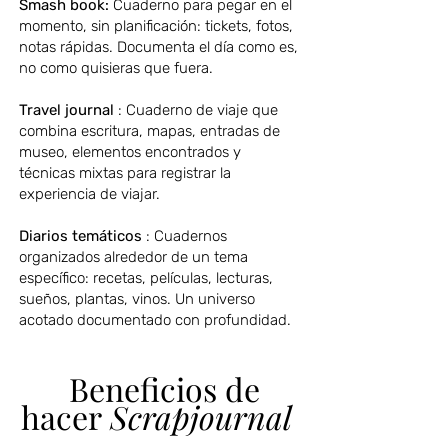
Smash book:
Cuaderno para pegar en el
momento, sin planificación: tickets, fotos,
notas rápidas. Documenta el día como es,
no como quisieras que fuera.
Travel journal
: Cuaderno de viaje que
combina escritura, mapas, entradas de
museo, elementos encontrados y
técnicas mixtas para registrar la
experiencia de viajar.
Diarios temáticos
: Cuadernos
organizados alrededor de un tema
específico: recetas, películas, lecturas,
sueños, plantas, vinos. Un universo
acotado documentado con profundidad.
Beneficios de
hacer
Scrapjournal