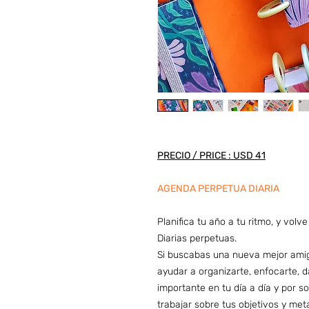
PRECIO / PRICE : USD 41
AGENDA PERPETUA DIARIA
Planifica tu año a tu ritmo, y vol
Diarias perpetuas.
Si buscabas una nueva mejor amiga
ayudar a organizarte, enfocarte, d
importante en tu día a día y por 
trabajar sobre tus objetivos y met