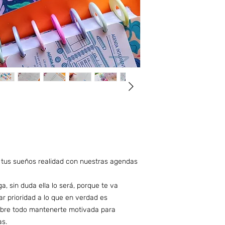
ve tus sueños realidad con nuestras agendas
, sin duda ella lo será, porque te va
ar prioridad a lo que en verdad es
sobre todo mantenerte motivada para
as.