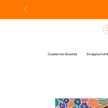
Cuadernos Boavida
Scrapjournal 