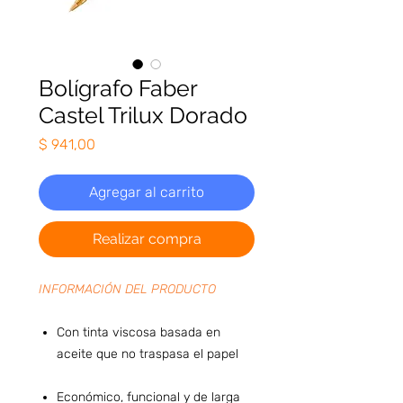
Bolígrafo Faber
Castel Trilux Dorado
Precio
$ 941,00
Agregar al carrito
Realizar compra
INFORMACIÓN DEL PRODUCTO
Con tinta viscosa basada en
aceite que no traspasa el papel
Económico, funcional y de larga