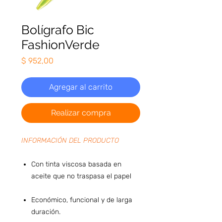
Bolígrafo Bic
FashionVerde
Precio
$ 952,00
Agregar al carrito
Realizar compra
INFORMACIÓN DEL PRODUCTO
Con tinta viscosa basada en
aceite que no traspasa el papel
Económico, funcional y de larga
duración.