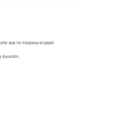
eite que no traspasa el papel
a duración.