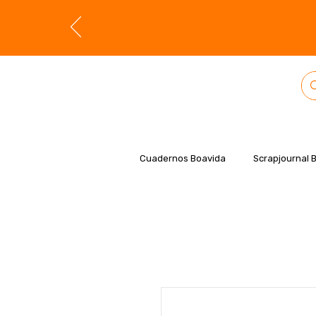
Cuadernos Boavida
Scrapjournal 