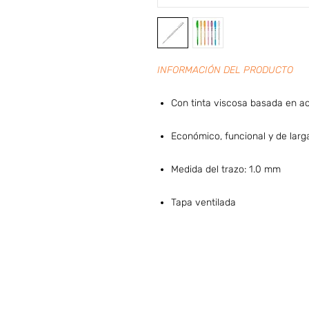
INFORMACIÓN DEL PRODUCTO
Con tinta viscosa basada en ac
Económico, funcional y de larg
Medida del trazo: 1.0 mm
Tapa ventilada