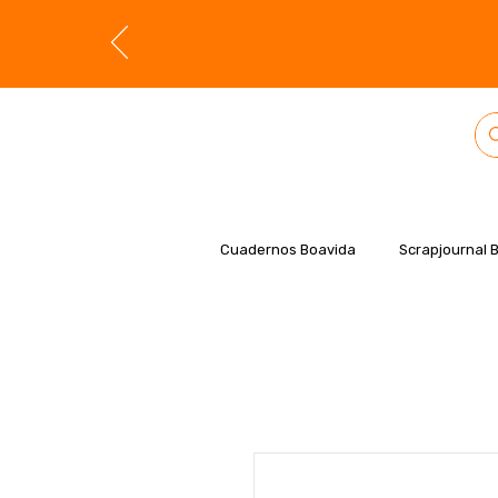
Cuadernos Boavida
Scrapjournal 