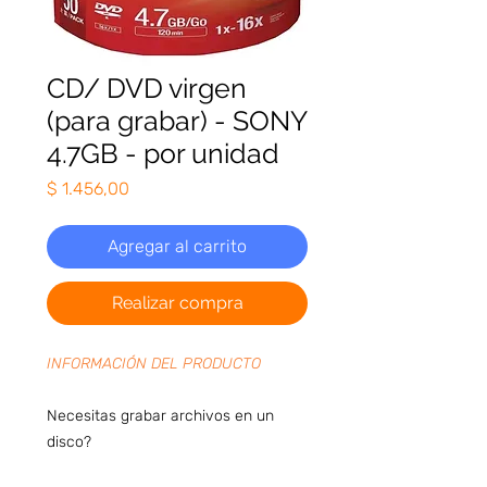
CD/ DVD virgen
(para grabar) - SONY
4.7GB - por unidad
Precio
$ 1.456,00
Agregar al carrito
Realizar compra
INFORMACIÓN DEL PRODUCTO
Necesitas grabar archivos en un
disco?