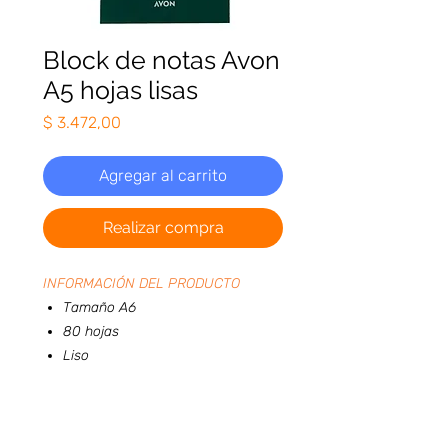
Block de notas Avon
A5 hojas lisas
Precio
$ 3.472,00
Agregar al carrito
Realizar compra
INFORMACIÓN DEL PRODUCTO
Tamaño A6
80 hojas
Liso