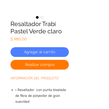
Resaltador Trabi
Pastel Verde claro
Precio
$ 980,00
Agregar al carrito
Realizar compra
INFORMACIÓN DEL PRODUCTO
· Resaltador con punta biselada
de fibra de polyester de gran
suavidad