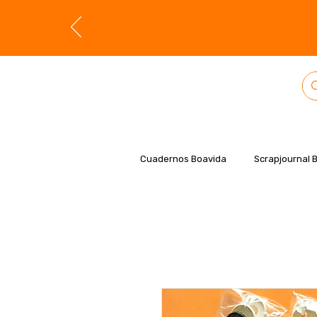
Cuadernos Boavida
Scrapjournal 