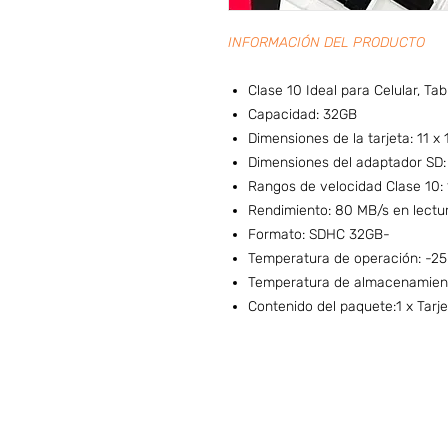
INFORMACIÓN DEL PRODUCTO
Clase 10 Ideal para Celular, Tabl
Capacidad: 32GB
Dimensiones de la tarjeta: 11 x
Dimensiones del adaptador SD:
Rangos de velocidad Clase 10: 
Rendimiento: 80 MB/s en lectur
Formato: SDHC 32GB-
Temperatura de operación: -25
Temperatura de almacenamient
Contenido del paquete:1 x Tarj