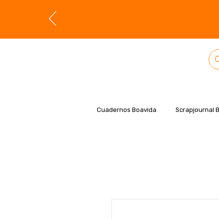
Cuadernos Boavida
Scrapjournal 