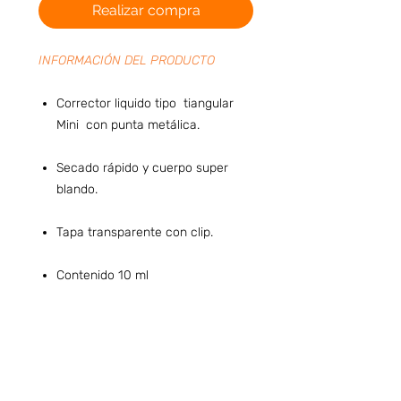
Realizar compra
INFORMACIÓN DEL PRODUCTO
Corrector liquido tipo tiangular
Mini con punta metálica.
Secado rápido y cuerpo super
blando.
Tapa transparente con clip.
Contenido 10 ml