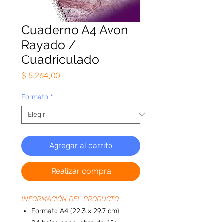
Cuaderno A4 Avon
Rayado /
Cuadriculado
Precio
$ 5.264,00
Formato
*
Agregar al carrito
Realizar compra
INFORMACIÓN DEL PRODUCTO
Formato A4 (22.3 x 29.7 cm)