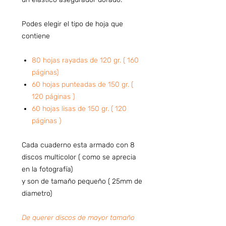
Podes elegir el tipo de hoja que
contiene
80 hojas rayadas de 120 gr. ( 160
páginas)
60 hojas punteadas de 150 gr. (
120 páginas )
60 hojas lisas de 150 gr. ( 120
páginas )
Cada cuaderno esta armado con 8
discos multicolor ( como se aprecia
en la fotografía)
y son de tamaño pequeño ( 25mm de
diametro)
De querer discos de mayor tamaño