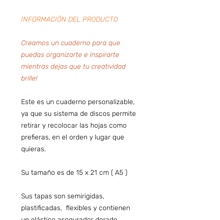
INFORMACIÓN DEL PRODUCTO
Creamos un cuaderno para que
puedas organizarte e inspirarte
mientras dejas que tu creatividad
brille!
Este es un cuaderno personalizable,
ya que su sistema de discos permite
retirar y recolocar las hojas como
prefieras, en el orden y lugar que
quieras.
Su tamaño es de 15 x 21 cm ( A5 )
Sus tapas son semirigidas,
plastificadas, flexibles y contienen
un elástico asegurador dorado.