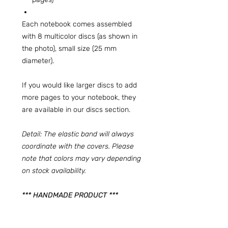
Each notebook comes assembled
with 8 multicolor discs (as shown in
the photo), small size (25 mm
diameter).
If you would like larger discs to add
more pages to your notebook, they
are available in our discs section.
Detail: The elastic band will always
coordinate with the covers. Please
note that colors may vary depending
on stock availability.
*** HANDMADE PRODUCT ***