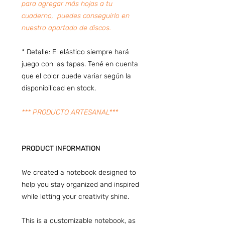
para agregar más hojas a tu
cuaderno, puedes conseguirlo en
nuestro apartado de discos.
* Detalle: El elástico siempre hará
juego con las tapas. Tené en cuenta
que el color puede variar según la
disponibilidad en stock.
*** PRODUCTO ARTESANAL***
PRODUCT INFORMATION
We created a notebook designed to
help you stay organized and inspired
while letting your creativity shine.
This is a customizable notebook, as