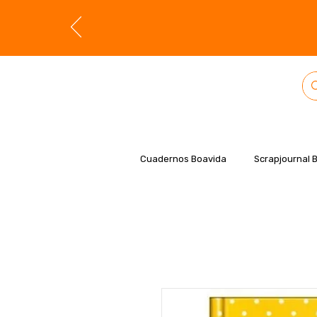
Cuadernos Boavida
Scrapjournal 