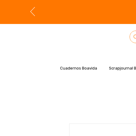
Cuadernos Boavida
Scrapjournal 