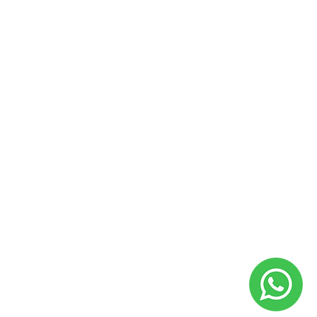
TARJETA DE CRÉDITO