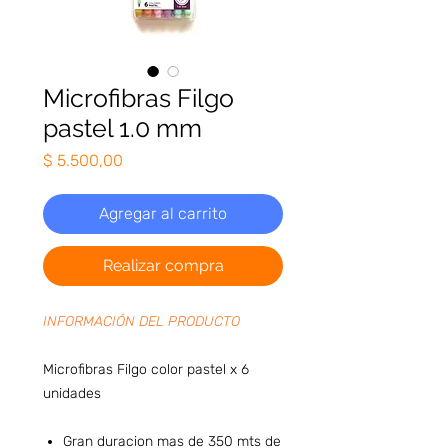
Microfibras Filgo
pastel 1.0 mm
Precio
$ 5.500,00
Agregar al carrito
Realizar compra
INFORMACIÓN DEL PRODUCTO
Microfibras Filgo color pastel x 6
unidades
Gran duracion mas de 350 mts de