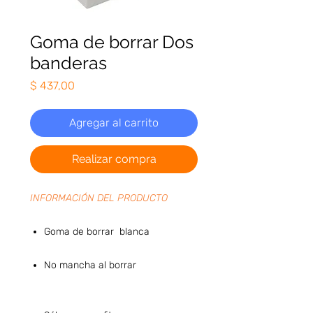
Goma de borrar Dos
banderas
Precio
$ 437,00
Agregar al carrito
Realizar compra
INFORMACIÓN DEL PRODUCTO
Goma de borrar blanca
No mancha al borrar