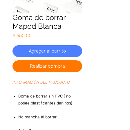
Goma de borrar
Maped Blanca
Precio
$ 550,00
Agregar al carrito
Realizar compra
INFORMACIÓN DEL PRODUCTO
Goma de borrar sin PVC ( no
posee plastificantes dañinos)
No mancha al borrar