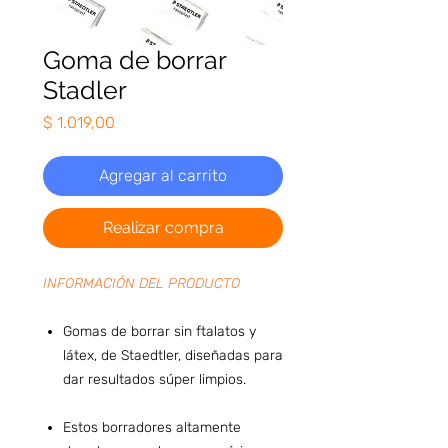
Goma de borrar
Stadler
Precio
$ 1.019,00
Agregar al carrito
Realizar compra
INFORMACIÓN DEL PRODUCTO
Gomas de borrar sin ftalatos y
látex, de Staedtler, diseñadas para
dar resultados súper limpios.
Estos borradores altamente