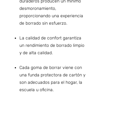
duraderos producen un mínimo
desmoronamiento,
proporcionando una experiencia
de borrado sin esfuerzo.
La calidad de confort garantiza
un rendimiento de borrado limpio
y de alta calidad.
Cada goma de borrar viene con
una funda protectora de cartón y
son adecuados para el hogar, la
escuela u oficina.