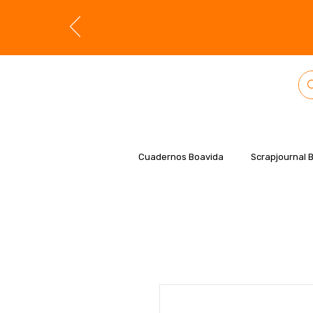
Cuadernos Boavida
Scrapjournal 