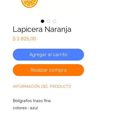
Lapicera Naranja
Precio
$ 2.825,00
Agregar al carrito
Realizar compra
INFORMACIÓN DEL PRODUCTO
Boligrafos trazo fino
colores : azul