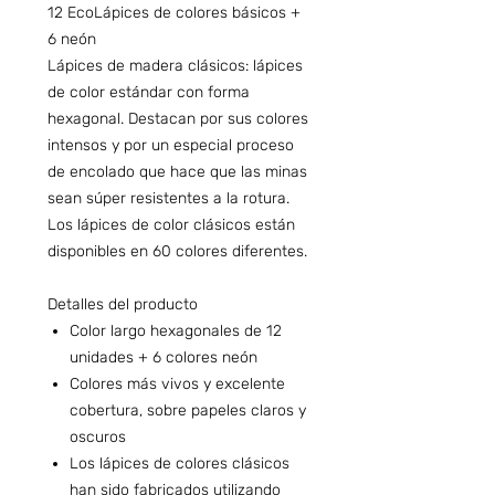
12 EcoLápices de colores básicos +
6 neón
Lápices de madera clásicos: lápices
de color estándar con forma
hexagonal. Destacan por sus colores
intensos y por un especial proceso
de encolado que hace que las minas
sean súper resistentes a la rotura.
Los lápices de color clásicos están
disponibles en 60 colores diferentes.
Detalles del producto
Color largo hexagonales de 12
unidades + 6 colores neón
Colores más vivos y excelente
cobertura, sobre papeles claros y
oscuros
Los lápices de colores clásicos
han sido fabricados utilizando