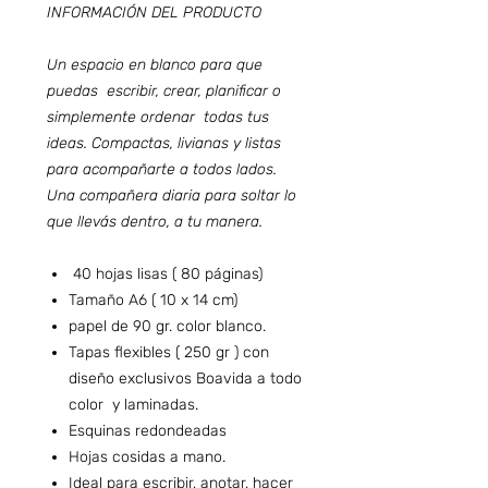
INFORMACIÓN DEL PRODUCTO
Un espacio en blanco para que
puedas escribir, crear, planificar o
simplemente ordenar todas tus
ideas. Compactas, livianas y listas
para acompañarte a todos lados.
Una compañera diaria para soltar lo
que llevás dentro, a tu manera.
40 hojas lisas ( 80 páginas)
Tamaño A6 ( 10 x 14 cm)
papel de 90 gr. color blanco.
Tapas flexibles ( 250 gr ) con
diseño exclusivos Boavida a todo
color y laminadas.
Esquinas redondeadas
Hojas cosidas a mano.
Ideal para escribir, anotar, hacer