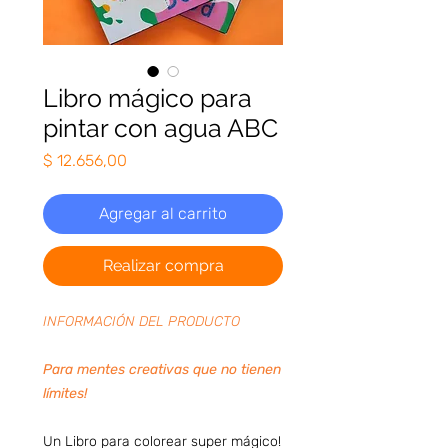
Libro mágico para
pintar con agua ABC
Precio
$ 12.656,00
Agregar al carrito
Realizar compra
INFORMACIÓN DEL PRODUCTO
Para mentes creativas que no tienen
límites!
Un Libro para colorear super mágico!