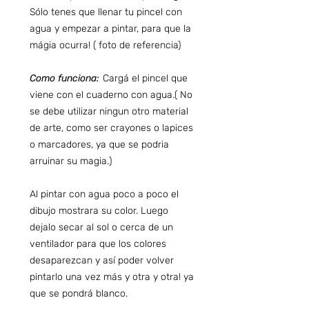
Sólo tenes que llenar tu pincel con
agua y empezar a pintar, para que la
mágia ocurra! ( foto de referencia)
Como funciona:
Cargá el pincel que
viene con el cuaderno con agua.( No
se debe utilizar ningun otro material
de arte, como ser crayones o lapices
o marcadores, ya que se podria
arruinar su magia.)
Al pintar con agua poco a poco el
dibujo mostrara su color. Luego
dejalo secar al sol o cerca de un
ventilador para que los colores
desaparezcan y así poder volver
pintarlo una vez más y otra y otra! ya
que se pondrá blanco.