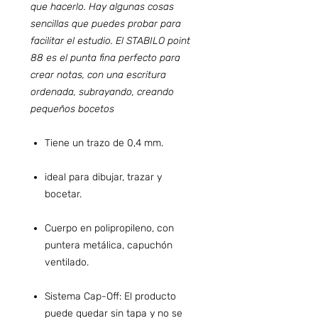
que hacerlo. Hay algunas cosas
sencillas que puedes probar para
facilitar el estudio. El STABILO point
88 es el punta fina perfecto para
crear notas, con una escritura
ordenada, subrayando, creando
pequeños bocetos
Tiene un trazo de 0,4 mm.
ideal para dibujar, trazar y
bocetar.
Cuerpo en polipropileno, con
puntera metálica, capuchón
ventilado.
Sistema Cap-Off: El producto
puede quedar sin tapa y no se