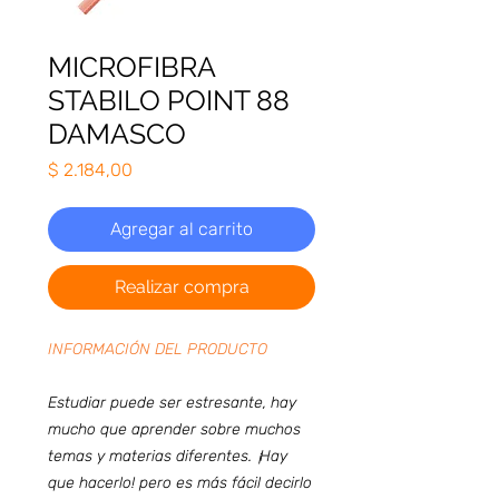
MICROFIBRA
STABILO POINT 88
DAMASCO
Precio
$ 2.184,00
Agregar al carrito
Realizar compra
INFORMACIÓN DEL PRODUCTO
Estudiar puede ser estresante, hay
mucho que aprender sobre muchos
temas y materias diferentes. ¡Hay
que hacerlo! pero es más fácil decirlo