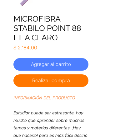
MICROFIBRA
STABILO POINT 88
LILA CLARO
Precio
$ 2.184,00
Agregar al carrito
Realizar compra
INFORMACIÓN DEL PRODUCTO
Estudiar puede ser estresante, hay
mucho que aprender sobre muchos
temas y materias diferentes. ¡Hay
que hacerlo! pero es más fácil decirlo