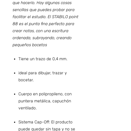
que hacerlo. Hay algunas cosas
sencillas que puedes probar para
facilitar el estudio. El STABILO point
88 es el punta fina perfecto para
crear notas, con una escritura
ordenada, subrayando, creando
pequeños bocetos
Tiene un trazo de 0,4 mm.
ideal para dibujar, trazar y
bocetar.
Cuerpo en polipropileno, con
puntera metálica, capuchón
ventilado.
Sistema Cap-Off: El producto
puede quedar sin tapa y no se