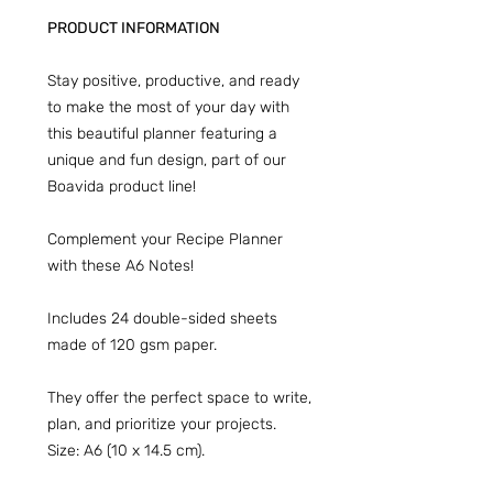
PRODUCT INFORMATION
Stay positive, productive, and ready
to make the most of your day with
this beautiful planner featuring a
unique and fun design, part of our
Boavida product line!
Complement your Recipe Planner
with these A6 Notes!
Includes 24 double-sided sheets
made of 120 gsm paper.
They offer the perfect space to write,
plan, and prioritize your projects.
Size: A6 (10 x 14.5 cm).