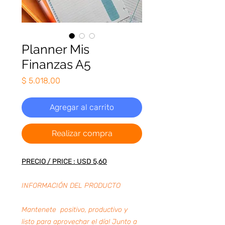
Planner Mis
Finanzas A5
Precio
$ 5.018,00
Agregar al carrito
Realizar compra
PRECIO / PRICE : USD 5,60
INFORMACIÓN DEL PRODUCTO
Mantenete positivo, productivo y
listo para aprovechar el día! Junto a