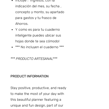
Incluye : Ingresos, con la
indicación del mes, su fecha ,
concepto y monto, su apartado
para gastos y tu frasco de
Ahorros.
Y como es para tu cuaderno
inteligente puedes ubicar sus
hojas donde te sea cómodo!
*** No incluyen el cuaderno ***
*** PRODUCTO ARTESANAL***
PRODUCT INFORMATION
Stay positive, productive, and ready
to make the most of your day with
this beautiful planner featuring a
unique and fun design, part of our