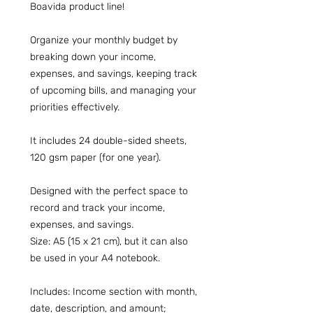
Boavida product line!
Organize your monthly budget by
breaking down your income,
expenses, and savings, keeping track
of upcoming bills, and managing your
priorities effectively.
It includes 24 double-sided sheets,
120 gsm paper (for one year).
Designed with the perfect space to
record and track your income,
expenses, and savings.
Size: A5 (15 x 21 cm), but it can also
be used in your A4 notebook.
Includes: Income section with month,
date, description, and amount;