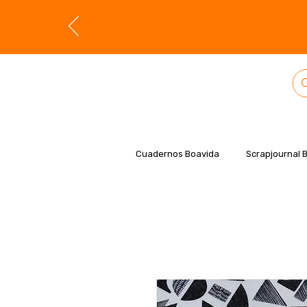
Cuadernos Boavida
Scrapjournal 