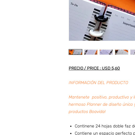
PRECIO / PRICE : USD 5,60
INFORMACIÓN DEL PRODUCTO
Mantenete positivo, productivo y l
hermoso Planner de diseño único y
productos Boavida!
Continene 24 hojas doble faz d
Contiene un espacio perfecto par