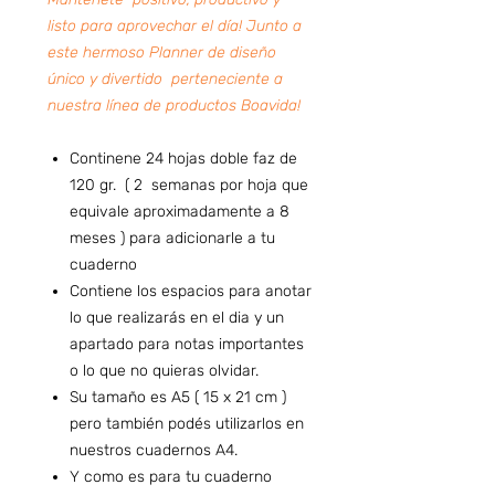
listo para aprovechar el día! Junto a
este hermoso Planner de diseño
único y divertido perteneciente a
nuestra línea de productos Boavida!
Continene 24 hojas doble faz de
120 gr. ( 2 semanas por hoja que
equivale aproximadamente a 8
meses ) para adicionarle a tu
cuaderno
Contiene los espacios para anotar
lo que realizarás en el dia y un
apartado para notas importantes
o lo que no quieras olvidar.
Su tamaño es A5 ( 15 x 21 cm )
pero también podés utilizarlos en
nuestros cuadernos A4.
Y como es para tu cuaderno