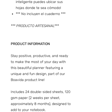
inteligente puedes ubicar sus
hojas donde te sea cómodo!
*** No incluyen el cuaderno ***
*** PRODUCTO ARTESANAL***
PRODUCT INFORMATION
Stay positive, productive, and ready
to make the most of your day with
this beautiful planner featuring a
unique and fun design, part of our
Boavida product line!
Includes 24 double-sided sheets, 120
gsm paper (2 weeks per sheet,
approximately 8 months), designed to
add to your notebook.