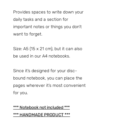
Provides spaces to write down your
daily tasks and a section for
important notes or things you don’t
want to forget.
Size: A5 (15 x 21 cm), but it can also
be used in our A4 notebooks.
Since it’s designed for your disc-
bound notebook, you can place the
pages wherever it’s most convenient
for you.
*** Notebook not included ***
*** HANDMADE PRODUCT ***