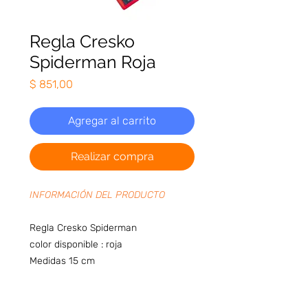
Regla Cresko
Spiderman Roja
Precio
$ 851,00
Agregar al carrito
Realizar compra
INFORMACIÓN DEL PRODUCTO
Regla Cresko Spiderman
color disponible : roja
Medidas 15 cm