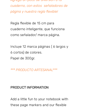
cuaderno, con estos señaladores de
página y nuestra regla flexible!
Regla flexible de 15 cm para
cuaderno inteligente, que funciona
como señalador/ marca página.
Incluye 12 marca páginas ( 6 largos y
6 cortos) de colores.
Papel de 300gr.
*** PRODUCTO ARTESANAL***
PRODUCT INFORMATION
Add a little fun to your notebook with
these page markers and our flexible