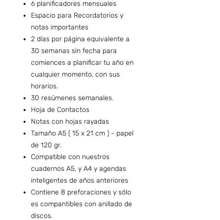
6 planificadores mensuales
Espacio para Recordatorios y
notas importantes
2 días por página equivalente a
30 semanas sin fecha para
comiences a planificar tu año en
cualquier momento, con sus
horarios.
30 resúmenes semanales.
Hoja de Contactos
Notas con hojas rayadas
Tamaño A5 ( 15 x 21 cm ) - papel
de 120 gr.
Compatible con nuestros
cuadernos A5, y A4 y agendas
inteligentes de años anteriores
Contiene 8 preforaciones y sólo
es compantibles con anillado de
discos.