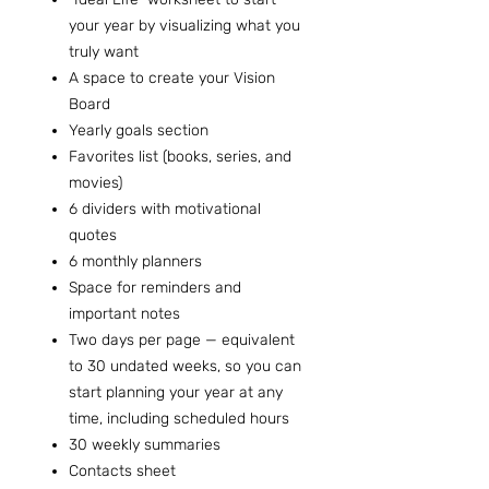
your year by visualizing what you
truly want
A space to create your Vision
Board
Yearly goals section
Favorites list (books, series, and
movies)
6 dividers with motivational
quotes
6 monthly planners
Space for reminders and
important notes
Two days per page — equivalent
to 30 undated weeks, so you can
start planning your year at any
time, including scheduled hours
30 weekly summaries
Contacts sheet