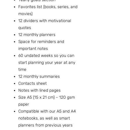
Favorites list (books, series, and
movies)
12 dividers with motivational
quotes
12 monthly planners
Space for reminders and
important notes
60 undated weeks so you can
start planning your year at any
time
12 monthly summaries
Contacts sheet
Notes with lined pages
Size A5 (15 x 21 cm) – 120 gsm
paper
Compatible with our A5 and A4
notebooks, as well as smart
planners from previous years