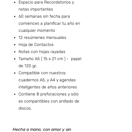
Espacio para Recordatorios y
notas importantes
60 semanas sin fecha para
comiences a planificar tu año en
cualquier momento
12 resúmenes mensuales
Hoja de Contactos
Notas con hojas rayadas
Tamaño A5 ( 15 x 21 cm ) - papel
de 120 gr.
Compatible con nuestros
cuadernos A5, y A4 y agendas
inteligentes de años anteriores
Contiene 8 preforaciones y sólo
es compantibles con anillado de
discos.
Hecha a mano, con amor y sin