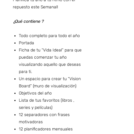
repuesto este Semanal!
¿Qué contiene ?
Todo completo para todo el año
Portada
Ficha de tu “Vida Ideal” para que
puedas comenzar tu año
visualizando aquello que deseas
para ti.
Un espacio para crear tu “Vision
Board” (muro de visualización)
Objetivos del año
Lista de tus favoritos (libros ,
series y películas)
12 separadores con frases
motivadoras
12 planificadores mensuales