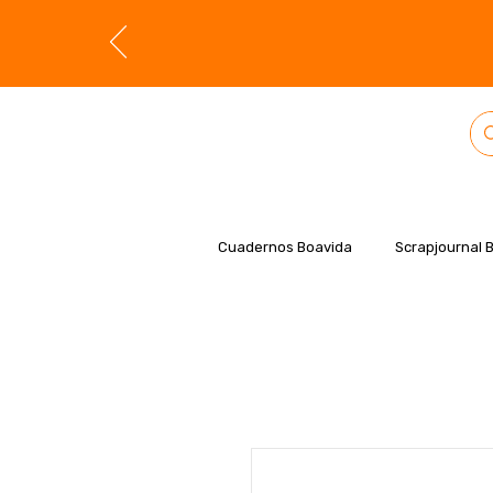
Cuadernos Boavida
Scrapjournal 