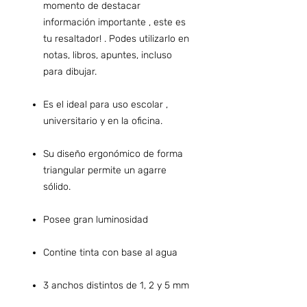
momento de destacar
información importante , este es
tu resaltador! . Podes utilizarlo en
notas, libros, apuntes, incluso
para dibujar.
Es el ideal para uso escolar ,
universitario y en la oficina.
Su diseño ergonómico de forma
triangular permite un agarre
sólido.
Posee gran luminosidad
Contine tinta con base al agua
3 anchos distintos de 1, 2 y 5 mm