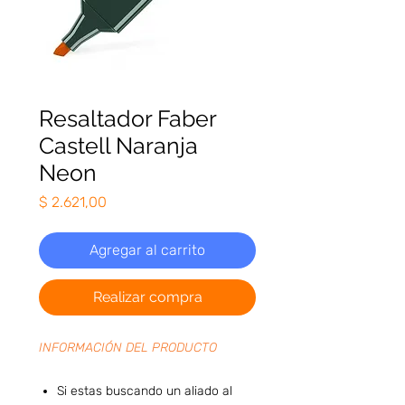
Resaltador Faber
Castell Naranja
Neon
Precio
$ 2.621,00
Agregar al carrito
Realizar compra
INFORMACIÓN DEL PRODUCTO
Si estas buscando un aliado al