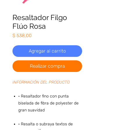
Resaltador Filgo
Flúo Rosa
Precio
$ 538,00
Agregar al carrito
Realizar compra
INFORMACIÓN DEL PRODUCTO
· Resaltador fino con punta
biselada de fibra de polyester de
gran suavidad
· Resalta o subraya textos de