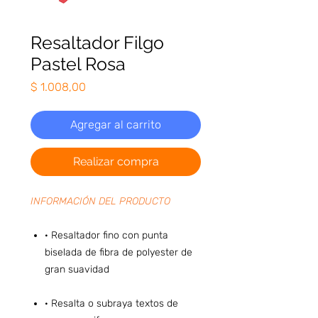
Resaltador Filgo
Pastel Rosa
Precio
$ 1.008,00
Agregar al carrito
Realizar compra
INFORMACIÓN DEL PRODUCTO
· Resaltador fino con punta
biselada de fibra de polyester de
gran suavidad
· Resalta o subraya textos de