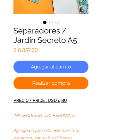
Separadores /
Jardín Secreto A5
Precio
$ 8.837,00
Agregar al carrito
Realizar compra
PRECIO / PRICE : USD 6,80
INFORMACIÓN DEL PRODUCTO
Agrega un poco de diversión a tu
cuaderno, con estos divisores