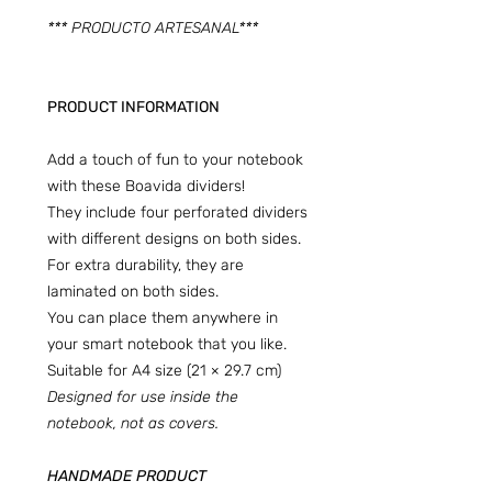
*** PRODUCTO ARTESANAL***
PRODUCT INFORMATION
Add a touch of fun to your notebook
with these Boavida dividers!
They include four perforated dividers
with different designs on both sides.
For extra durability, they are
laminated on both sides.
You can place them anywhere in
your smart notebook that you like.
Suitable for A4 size (21 × 29.7 cm)
Designed for use inside the
notebook, not as covers.
HANDMADE PRODUCT