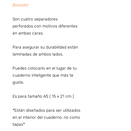
Boavida!
Son cuatro separadores
perforados con motivos diferentes
en ambas caras.
Para asegurar su durabilidad están
laminadas de ambos lados.
Puedes colocarlo en el lugar de tu
cuaderno inteligente que más te
guste.
Es para tamaño A5 ( 15 x 21 cm )
*Están diseñados para ser utilizados
en el interior del cuaderno, no como
tapas*