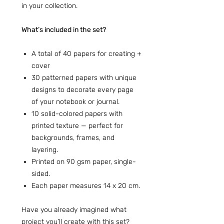
in your collection.
What’s included in the set?
A total of 40 papers for creating +
cover
30 patterned papers with unique
designs to decorate every page
of your notebook or journal.
10 solid-colored papers with
printed texture — perfect for
backgrounds, frames, and
layering.
Printed on 90 gsm paper, single-
sided.
Each paper measures 14 x 20 cm.
Have you already imagined what
project you’ll create with this set?