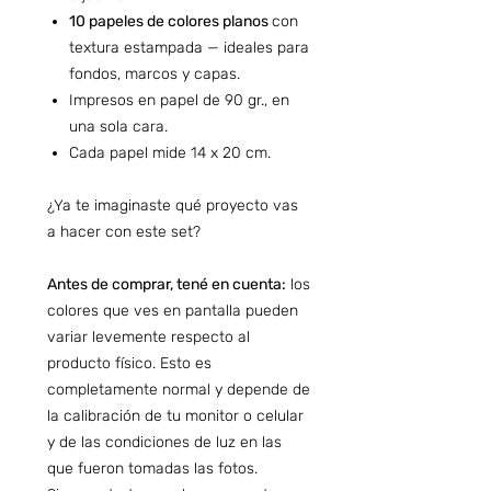
10 papeles de colores planos
con
textura estampada — ideales para
fondos, marcos y capas.
Impresos en papel de 90 gr., en
una sola cara.
Cada papel mide 14 x 20 cm.
¿Ya te imaginaste qué proyecto vas
a hacer con este set?
Antes de comprar, tené en cuenta:
los
colores que ves en pantalla pueden
variar levemente respecto al
producto físico. Esto es
completamente normal y depende de
la calibración de tu monitor o celular
y de las condiciones de luz en las
que fueron tomadas las fotos.