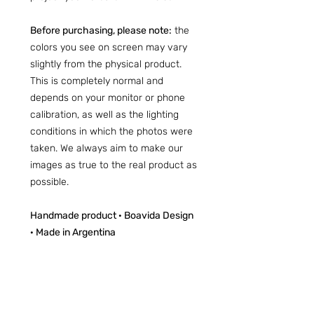
Before purchasing, please note:
the
colors you see on screen may vary
slightly from the physical product.
This is completely normal and
depends on your monitor or phone
calibration, as well as the lighting
conditions in which the photos were
taken. We always aim to make our
images as true to the real product as
possible.
Handmade product · Boavida Design
· Made in Argentina