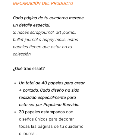
INFORMACIÓN DEL PRODUCTO
Cada página de tu cuaderno merece
un detalle especial.
Si hacés scrapjournal, art journal,
bullet journal o happy mails, estos
papeles tienen que estar en tu
colección.
¿Qué trae el set?
Un total de 40 papeles para crear
+ portada. Cada diseño ha sido
realizado especialmente para
este set por Papeleria Boavida.
30 papeles estampados
con
diseños únicos para decorar
todas las páginas de tu cuaderno
o journal.