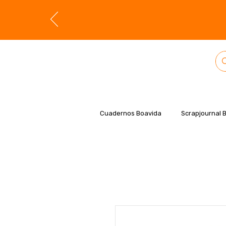
Cuadernos Boavida
Scrapjournal 