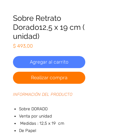
Sobre Retrato
Dorado12,5 x 19 cm (
unidad)
Precio
$ 493,00
Agregar al carrito
Realizar compra
INFORMACIÓN DEL PRODUCTO
Sobre DORADO
Venta por unidad
Medidas : 12,5 x 19 cm
De Papel