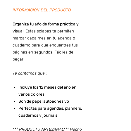
INFORMACIÓN DEL PRODUCTO
Organizá tu año de forma práctica y
visual
. Estas solapas te permiten
marcar cada mes en tu agenda o
cuaderno para que encuentres tus
páginas en segundos. Fáciles de
pegar !
Te contamos que :
Incluye los 12 meses del año en
varios colores
Son de papel autoadhesivo
Perfectas para agendas, planners,
cuadernos y journals
*** PRODUCTO ARTESANAL*** Hecho