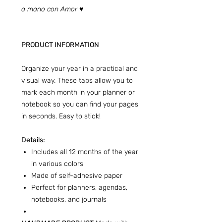
a mano con Amor ♥
PRODUCT INFORMATION
Organize your year in a practical and
visual way. These tabs allow you to
mark each month in your planner or
notebook so you can find your pages
in seconds. Easy to stick!
Details:
Includes all 12 months of the year
in various colors
Made of self-adhesive paper
Perfect for planners, agendas,
notebooks, and journals