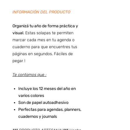
INFORMACIÓN DEL PRODUCTO
Organizá tu año de forma práctica y
visual
. Estas solapas te permiten
marcar cada mes en tu agenda o
cuaderno para que encuentres tus
páginas en segundos. Fáciles de
pegar !
Te contamos que :
Incluye los 12 meses del año en
varios colores
Son de papel autoadhesivo
Perfectas para agendas, planners,
cuadernos y journals