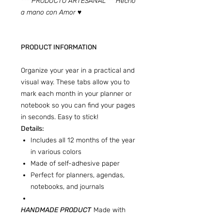
*** PRODUCTO ARTESANAL*** Hecho
a mano con Amor ♥
PRODUCT INFORMATION
Organize your year in a practical and
visual way. These tabs allow you to
mark each month in your planner or
notebook so you can find your pages
in seconds. Easy to stick!
Details:
Includes all 12 months of the year
in various colors
Made of self-adhesive paper
Perfect for planners, agendas,
notebooks, and journals
HANDMADE PRODUCT
Made with