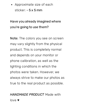
Approximate size of each
sticker:
- 5 x 5 mm
Have you already imagined where
you’re going to use them?
Note:
The colors you see on screen
may vary slightly from the physical
product. This is completely normal
and depends on your monitor or
phone calibration, as well as the
lighting conditions in which the
photos were taken. However, we
always strive to make our photos as
true to the real product as possible.
HANDMADE PRODUCT
Made with
love ♥