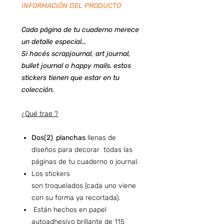
INFORMACIÓN DEL PRODUCTO
Cada página de tu cuaderno merece
un detalle especial...
Si hacés scrapjournal, art journal,
bullet journal o happy mails. estos
stickers tienen que estar en tu
colección.
¿Qué trae ?
Dos(2) planchas
llenas de
diseños para decorar todas las
páginas de tu cuaderno o journal.
Los stickers
son troquelados (cada uno viene
con su forma ya recortada).
Están hechos en papel
autoadhesivo brillante de 115