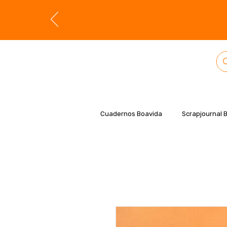
Cuadernos Boavida
Scrapjournal 