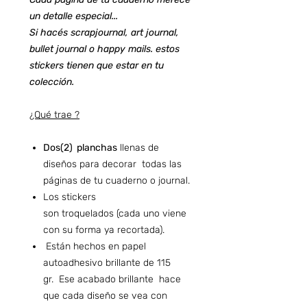
un detalle especial...
Si hacés scrapjournal, art journal,
bullet journal o happy mails. estos
stickers tienen que estar en tu
colección.
¿Qué trae ?
Dos(2) planchas
llenas de
diseños para decorar todas las
páginas de tu cuaderno o journal.
Los stickers
son troquelados (cada uno viene
con su forma ya recortada).
Están hechos en papel
autoadhesivo brillante de 115
gr. Ese acabado brillante hace
que cada diseño se vea con